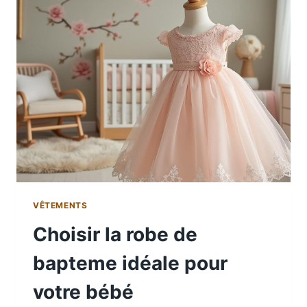
VÊTEMENTS
Choisir la robe de
bapteme idéale pour
votre bébé