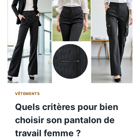
VÊTEMENTS
Quels critères pour bien
choisir son pantalon de
travail femme ?