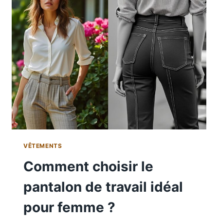
VÊTEMENTS
Comment choisir le
pantalon de travail idéal
pour femme ?